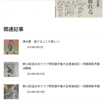
関連記事
清水蓮 投げることが楽しい
2026年6月2日
第50回全日本クラブ野球選手権大会東海地区一次静岡県予選
決勝戦
2026年5月25日
第50回全日本クラブ野球選手権大会東海地区一次静岡県予選
2026年5月24日