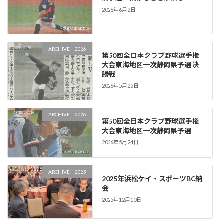
2026年6月2日
ARCHIVE 2026
第50回全日本クラブ野球選手権
大会東海地区一次静岡県予選 決
勝戦
2026年5月25日
ARCHIVE 2026
第50回全日本クラブ野球選手権
大会東海地区一次静岡県予選
2026年5月24日
ARCHIVE 2025
2025年浜松ケイ・スポーツBC納
会
2025年12月10日