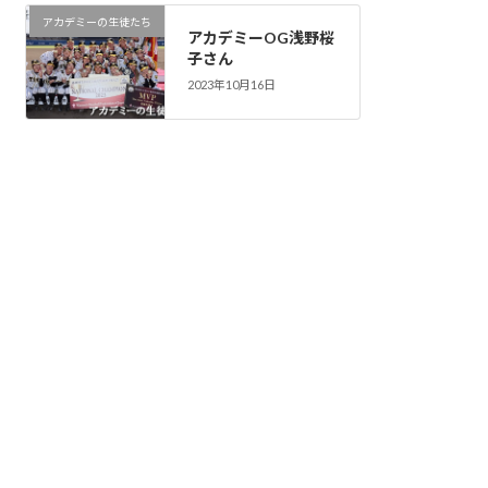
アカデミーの生徒たち
アカデミーOG浅野桜
子さん
2023年10月16日